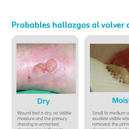
Probables hallazgos al volver a