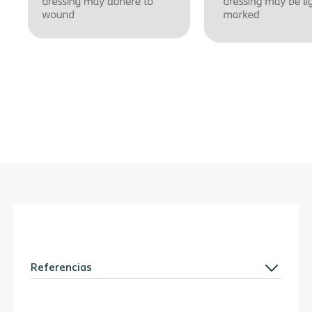
Referencias