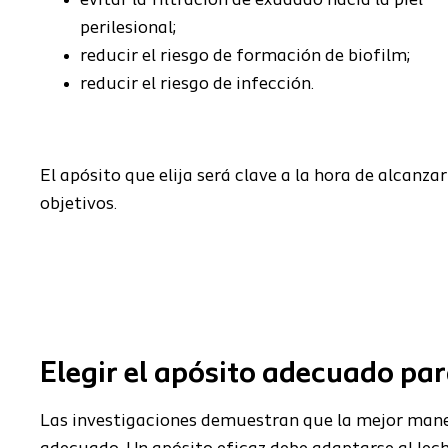
evitar la filtración de exudado hacia la piel
perilesional;
reducir el riesgo de formación de biofilm;
reducir el riesgo de infección.
El apósito que elija será clave a la hora de alcanzar
objetivos.
Elegir el apósito adecuado par
Las
investigaciones demuestran que la mejor maner