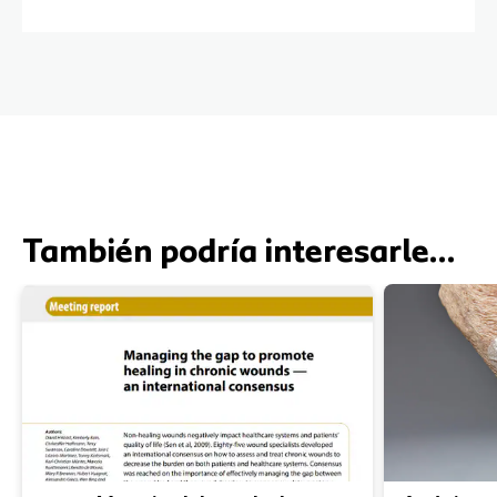
También podría interesarle…