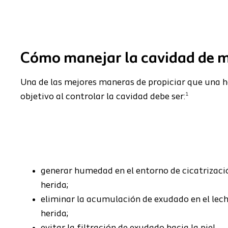
Cómo manejar la cavidad de m
Una
de las mejores maneras de propiciar que una her
1
objetivo al controlar la cavidad debe ser:
generar humedad en el entorno de cicatrizació
herida;
eliminar la acumulación de exudado en el lech
herida;