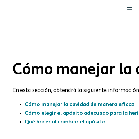
Cómo manejar la 
En esta sección, obtendrá la siguiente información
Cómo manejar la cavidad de manera eficaz
Cómo elegir el apósito adecuado para la her
Qué hacer al cambiar el apósito