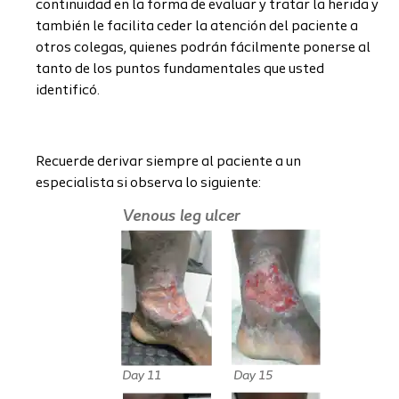
continuidad en la forma de evaluar y tratar la herida y
también le facilita ceder la atención del paciente a
otros colegas, quienes podrán fácilmente ponerse al
tanto de los puntos fundamentales que usted
identificó.
Recuerde derivar siempre al paciente a un
especialista si observa lo siguiente: