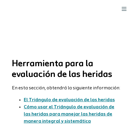
Herramienta para la
evaluación de las heridas
En esta sección, obtendrá la siguiente información:
El Triángulo de evaluación de las heridas
Cómo usar el Triángulo de evaluación de
las heridas para manejar las heridas de
manera integral y sistemática