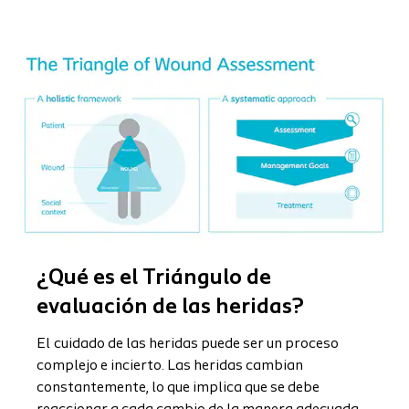
¿Qué es el Triángulo de
evaluación de las heridas?
El
cuidado de las heridas puede ser un proceso
complejo e incierto. Las heridas cambian
constantemente, lo que implica que se debe