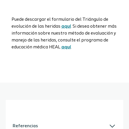
Puede descargar el formulario del Triángulo de
evolución de las heridas
aquí
. Si desea obtener más
información sobre nuestro método de evaluación y
manejo de las heridas, consulte el programa de
educación médica HEAL
aquí
.
Referencias