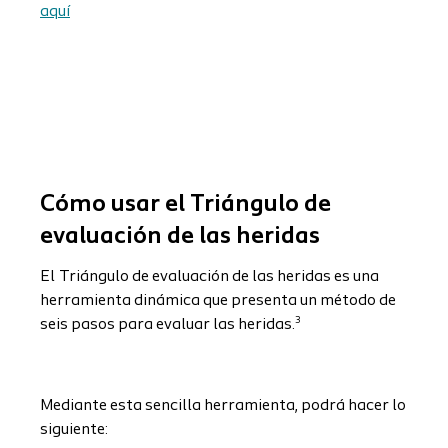
aquí
Cómo usar el Triángulo de
evaluación de las heridas
El
Triángulo de evaluación de las heridas es una
herramienta dinámica que presenta un método de
3
seis pasos para evaluar las heridas.
Mediante esta sencilla herramienta, podrá hacer lo
siguiente: