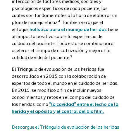
interacción de factores médicos, sociales y
psicológicos específicos de cada paciente, los
cuales son fundamentales a la hora de elaborar un
4
plan de manejo eficaz.
También verá que el
enfoque
holístico para el manejo de heridas
tiene
un impacto positivo sobre la experiencia de
cuidado del paciente. Todo esto se combina para
acelerar el tiempo de cicatrización y mejorar la
3
calidad de vida del paciente.
El Triángulo de evaluación de las heridas fue
desarrollado en 2015 con la colaboración de
expertos de todo el mundo en el cuidado de heridas.
En 2019, se modificó a fin de incluir nuevos
conocimientos y retos en el campo del cuidado de
las heridas, como
"la cavidad" entre el lecho de la
herida y el apósito
y
el control del biofilm.
Descargue el Triángulo de evaluación de las heridas