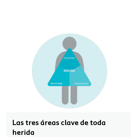
Las tres áreas clave de toda
herida