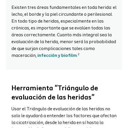
Existen tres áreas fundamentales en toda herida: el
lecho, el borde y la piel circundante o perilesional.
En todo tipo de heridas, especialmente en las
crónicas, es importante que se evalúen todas las
áreas correctamente. Cuanto más integral sea la
evaluación de la herida, menor será la probabilidad
de que surjan complicaciones tales como
2
maceración,
infección y biofilm
.
Herramienta "Triángulo de
evaluación de las heridas"
Usar el Triángulo de evaluación de las heridas no
solo le ayudará a entender los factores que afectan
la cicatrización, desde la herida en sí hasta la