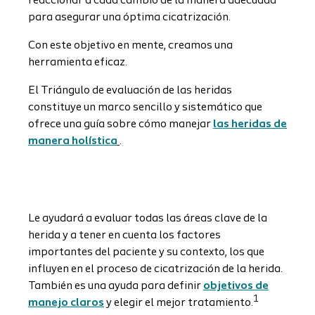
reaccionar a cada cambio de la manera adecuada
para asegurar una óptima cicatrización.
Con este objetivo en mente, creamos una
herramienta eficaz.
El Triángulo de evaluación de las heridas
constituye un marco sencillo y sistemático que
ofrece una guía sobre cómo manejar
las heridas de
manera holística
.
Le ayudará a evaluar todas las áreas clave de la
herida y a tener en cuenta los factores
importantes del paciente y su contexto, los que
influyen en el proceso de cicatrización de la herida.
También es una ayuda para definir
objetivos de
1
manejo claros
y elegir el mejor tratamiento.