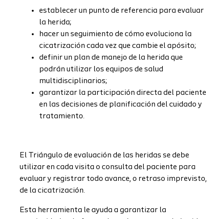
establecer un punto de referencia para evaluar
la herida;
hacer un seguimiento de cómo evoluciona la
cicatrización cada vez que cambie el apósito;
definir un plan de manejo de la herida que
podrán utilizar los equipos de salud
multidisciplinarios;
garantizar la participación directa del paciente
en las decisiones de planificación del cuidado y
tratamiento.
El Triángulo de evaluación de las heridas se debe
utilizar en cada visita o consulta del paciente para
evaluar y registrar todo avance, o retraso imprevisto,
de la cicatrización.
Esta herramienta le ayuda a garantizar la