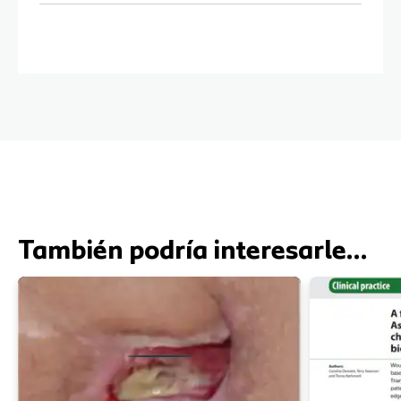
También podría interesarle…