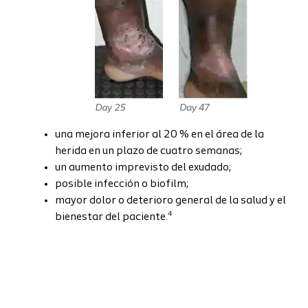
una mejora inferior al 20 % en el área de la
herida en un plazo de cuatro semanas;
un aumento imprevisto del exudado;
posible infección o biofilm;
mayor dolor o deterioro general de la salud y el
4
bienestar del paciente.