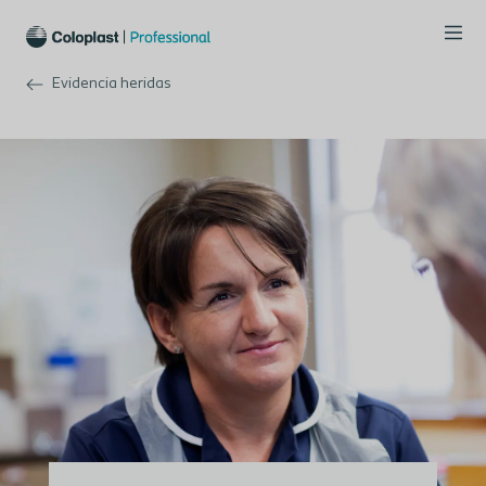
Evidencia heridas