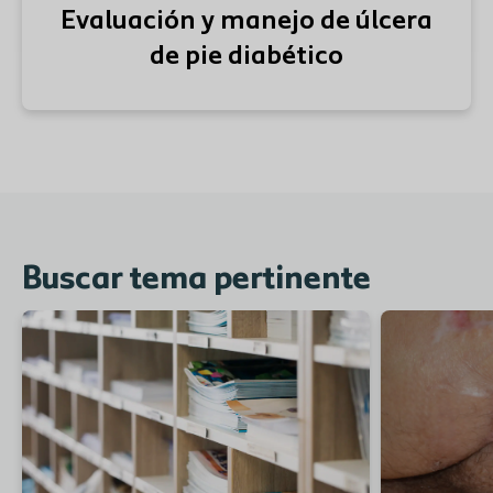
Evaluación y manejo de úlcera
de pie diabético
Buscar tema pertinente