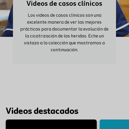
Videos de casos clínicos
Los videos de casos clínicos son una
excelente manera de ver las mejores
prácticas para documentar la evolución de
la cicatrización de las heridas. Eche un
vistazo a la colección que mostramos a
continuación.
Videos destacados