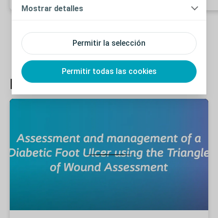
Mostrar detalles
Permitir la selección
Permitir todas las cookies
Evaluación de las heridas