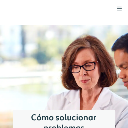
Cómo solucionar