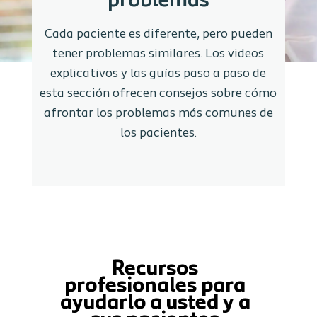
problemas
Cada paciente es diferente, pero pueden
tener problemas similares. Los videos
explicativos y las guías paso a paso de
esta sección ofrecen consejos sobre cómo
afrontar los problemas más comunes de
los pacientes.
Recursos
profesionales para
ayudarlo a usted y a