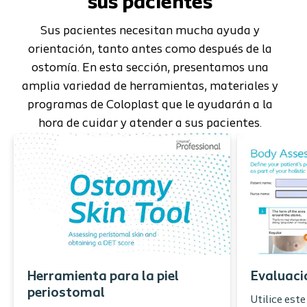
sus pacientes
Sus pacientes necesitan mucha ayuda y
orientación, tanto antes como después de la
ostomía. En esta sección, presentamos una
amplia variedad de herramientas, materiales y
programas de Coloplast que le ayudarán a la
hora de cuidar y atender a sus pacientes.
Herramienta para la piel
Evaluaci
periostomal
Utilice est