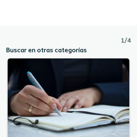
1/4
Buscar en otras categorías