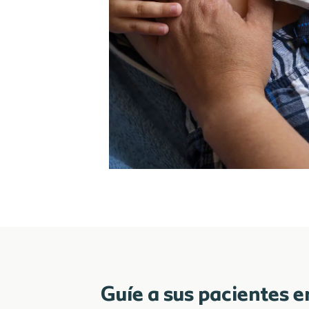
Guíe a sus pacientes e