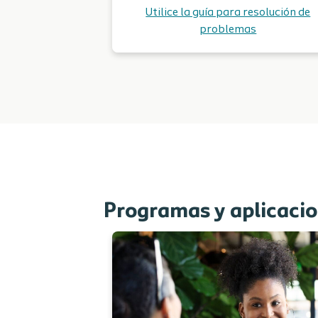
Utilice la guía para resolución de
problemas
Programas y aplicacio