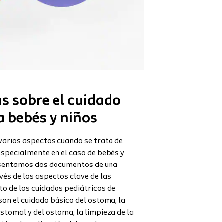
as sobre el cuidado
 bebés y niños
varios aspectos cuando se trata de
especialmente en el caso de bebés y
esentamos dos documentos de una
vés de los aspectos clave de las
o de los cuidados pediátricos de
on el cuidado básico del ostoma, la
ostomal y del ostoma, la limpieza de la