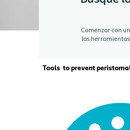
Comenzar con un 
las herramientas 
Tools to prevent peristomal