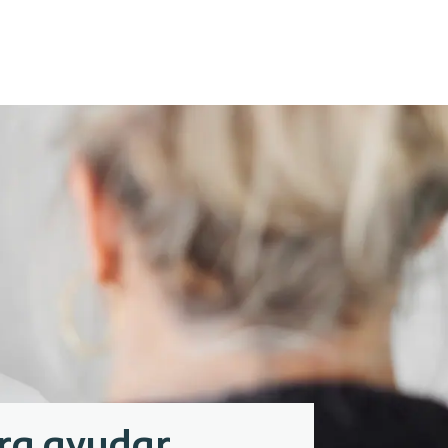
ra ayudar