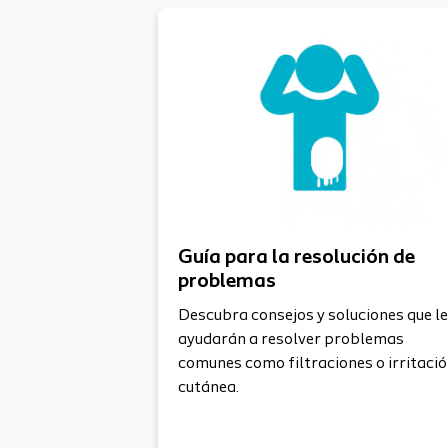
Guía para la resolución de
problemas
Descubra consejos y soluciones que le
ayudarán a resolver problemas
comunes como filtraciones o irritaci
cutánea.