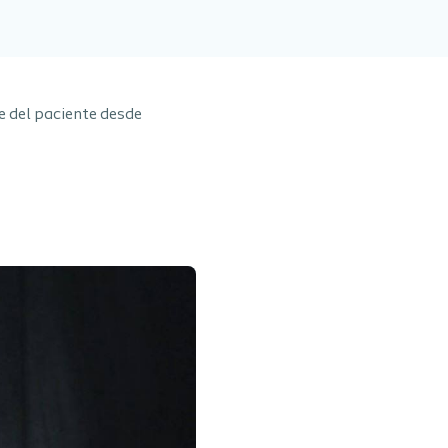
je del paciente desde